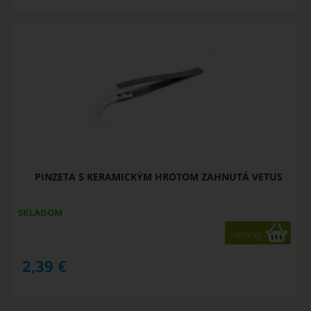
PINZETA S KERAMICKÝM HROTOM ZAHNUTÁ VETUS
SKLADOM
varianty
2,39
€