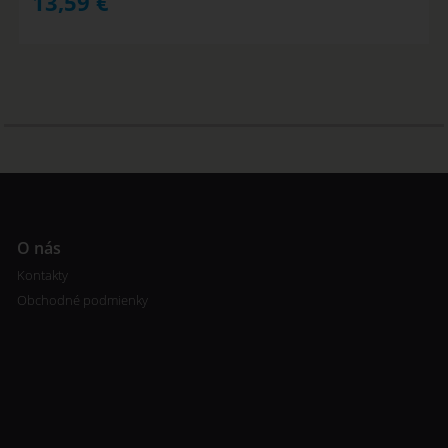
13,59
€
O nás
Kontakty
Obchodné podmienky