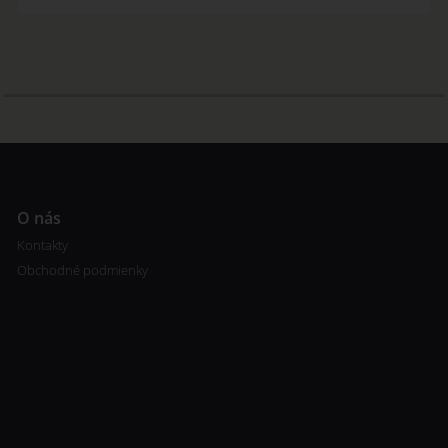
O nás
Kontakty
Obchodné podmienky