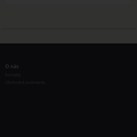
O nás
Kontakty
Obchodné podmienky